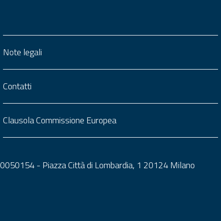
Note legali
Contatti
Clausola Commissione Europea
0050050154 - Piazza Città di Lombardia, 1 20124 Milano