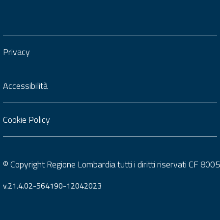
Privacy
Accessibilità
Cookie Policy
© Copyright Regione Lombardia tutti i diritti riservati CF 8
v.21.4.02-564190-12042023