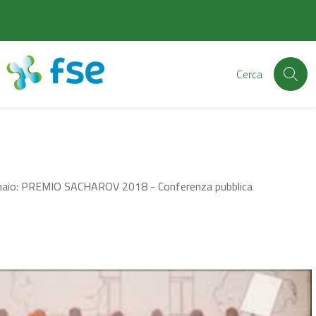
Cerca
nnaio: PREMIO SACHAROV 2018 - Conferenza pubblica