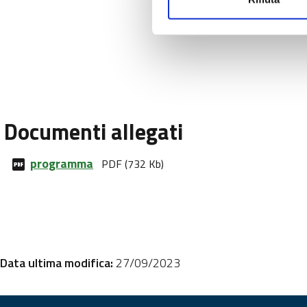
Documenti allegati
programma
PDF (732 Kb)
Data ultima modifica:
27/09/2023