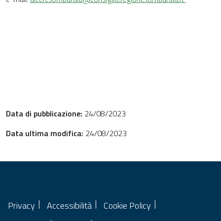
Data di pubblicazione:
24/08/2023
Data ultima modifica:
24/08/2023
Privacy
Accessibilità
Cookie Policy