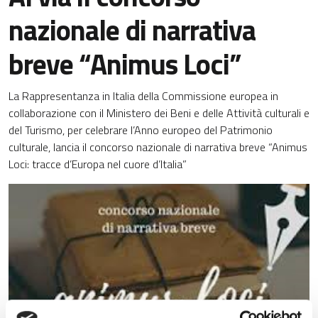
nazionale di narrativa
breve “Animus Loci”
La Rappresentanza in Italia della Commissione europea in
collaborazione con il Ministero dei Beni e delle Attività culturali e
del Turismo, per celebrare l’Anno europeo del Patrimonio
culturale, lancia il concorso nazionale di narrativa breve “Animus
Loci: tracce d’Europa nel cuore d’Italia”