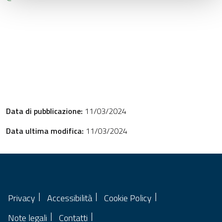
Data di pubblicazione:
11/03/2024
Data ultima modifica:
11/03/2024
Privacy
Accessibilità
Cookie Policy
Note legali
Contatti