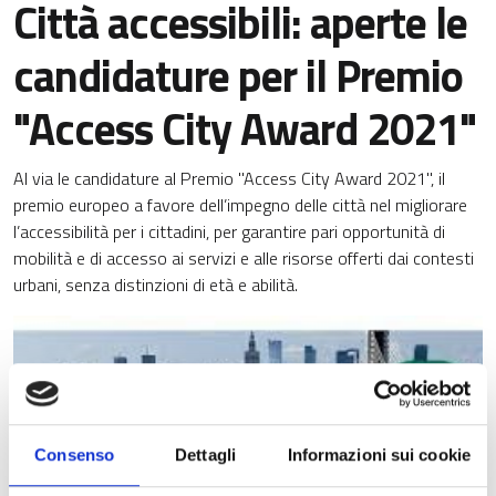
Città accessibili: aperte le
candidature per il Premio
"Access City Award 2021"
Al via le candidature al Premio "Access City Award 2021", il
premio europeo a favore dell’impegno delle città nel migliorare
l’accessibilità per i cittadini, per garantire pari opportunità di
mobilità e di accesso ai servizi e alle risorse offerti dai contesti
urbani, senza distinzioni di età e abilità.
Consenso
Dettagli
Informazioni sui cookie