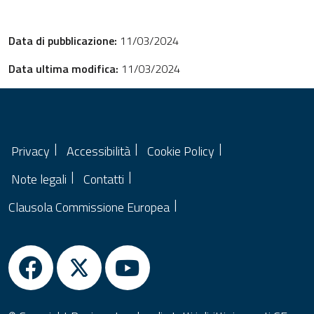
Data di pubblicazione:
11/03/2024
Data ultima modifica:
11/03/2024
Privacy
Accessibilità
Cookie Policy
Note legali
Contatti
Clausola Commissione Europea