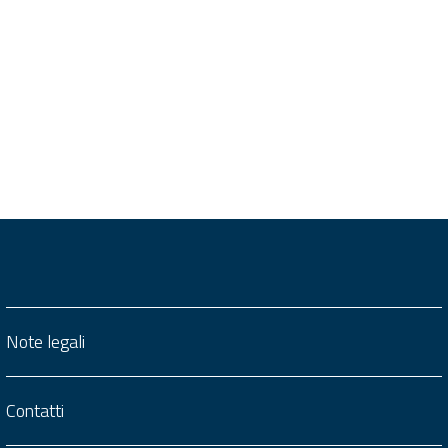
Note legali
Contatti