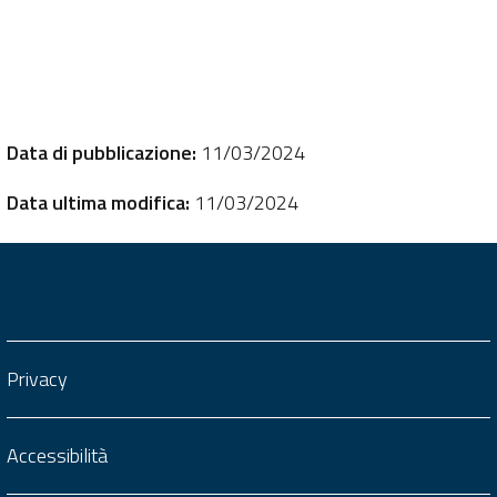
Data di pubblicazione:
11/03/2024
Data ultima modifica:
11/03/2024
Privacy
Accessibilità