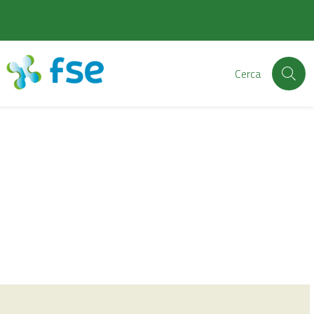
Cerca