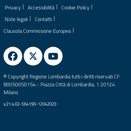
Privacy
Accessibilità
Cookie Policy
Note legali
Contatti
Clausola Commissione Europea
© Copyright Regione Lombardia tutti i diritti riservati CF
80050050154 - Piazza Città di Lombardia, 1 20124
Milano
v.21.4.02-564190-12042023