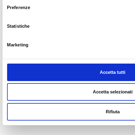
Preferenze
Statistiche
Marketing
Accetta tutti
Accetta selezionati
Rifiuta