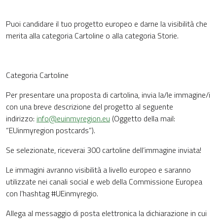
Puoi candidare il tuo progetto europeo e darne la visibilità che
merita alla categoria Cartoline o alla categoria Storie.
Categoria Cartoline
Per presentare una proposta di cartolina, invia la/le immagine/i
con una breve descrizione del progetto al seguente
indirizzo:
info@euinmyregion.eu
(Oggetto della mail:
“EUinmyregion postcards”).
Se selezionate, riceverai 300 cartoline dell’immagine inviata!
Le immagini avranno visibilità a livello europeo e saranno
utilizzate nei canali social e web della Commissione Europea
con l’hashtag #UEinmyregio.
Allega al messaggio di posta elettronica la dichiarazione in cui