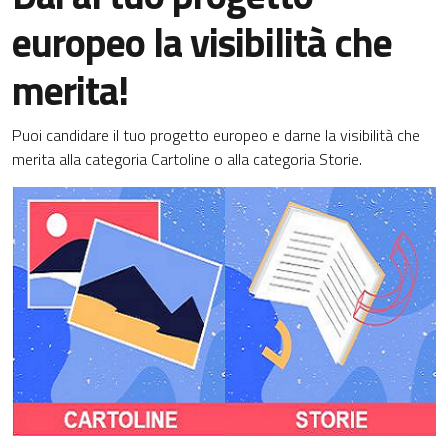
europeo la visibilità che
merita!
Puoi candidare il tuo progetto europeo e darne la visibilità che
merita alla categoria Cartoline o alla categoria Storie.