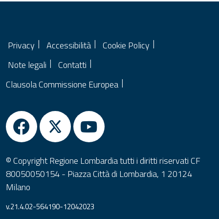
Privacy
Accessibilità
Cookie Policy
Note legali
Contatti
Clausola Commissione Europea
© Copyright Regione Lombardia tutti i diritti riservati CF
80050050154 - Piazza Città di Lombardia, 1 20124
Milano
v.21.4.02-564190-12042023