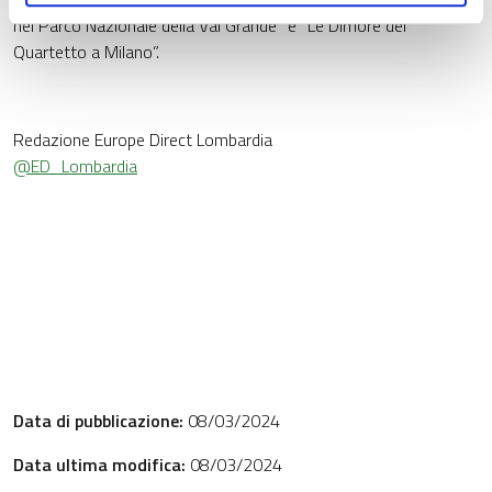
nel Parco Nazionale della Val Grande” e “Le Dimore del
Quartetto a Milano”.
Redazione Europe Direct Lombardia
@ED_Lombardia
Data di pubblicazione:
08/03/2024
Data ultima modifica:
08/03/2024