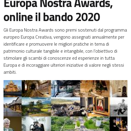
Europa Nostra Awards,
online il bando 2020
Gli Europa Nostra Awards sono premi sostenuti dal programma
europeo Europa Creativa, vengono assegnati annualmente per
identificare e promuovere le migliori pratiche in tema di
patrimonio culturale tangibile e intangibile, con l’obiettivo di
stimolare gli scambi di conoscenze ed esperienze in tutta
Europa e di incoraggiare ulteriori iniziative di valore negli stessi
ambiti.