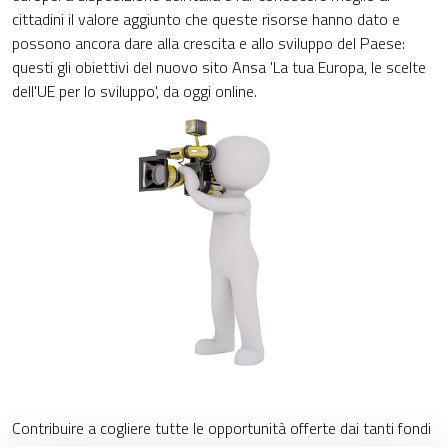
cittadini il valore aggiunto che queste risorse hanno dato e
possono ancora dare alla crescita e allo sviluppo del Paese:
questi gli obiettivi del nuovo sito Ansa 'La tua Europa, le scelte
dell'UE per lo sviluppo', da oggi online.
Contribuire a cogliere tutte le opportunità offerte dai tanti fondi