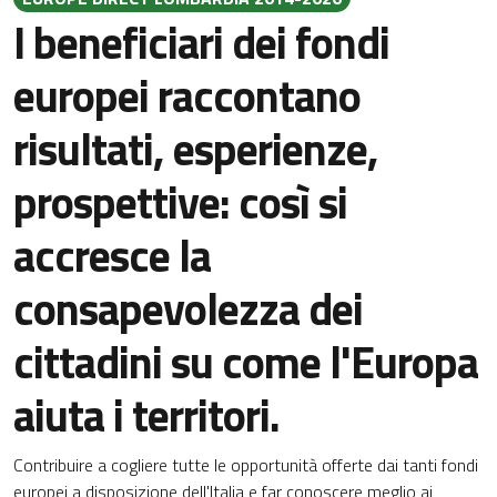
I beneficiari dei fondi
europei raccontano
risultati, esperienze,
prospettive: così si
accresce la
consapevolezza dei
cittadini su come l'Europa
aiuta i territori.
Contribuire a cogliere tutte le opportunità offerte dai tanti fondi
europei a disposizione dell'Italia e far conoscere meglio ai