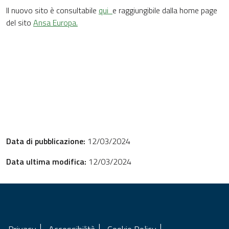
Il nuovo sito è consultabile
qui
e raggiungibile dalla home page
del sito
Ansa Europa.
Data di pubblicazione:
12/03/2024
Data ultima modifica:
12/03/2024