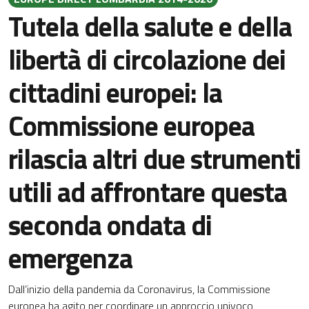
Tutela della salute e della
libertà di circolazione dei
cittadini europei: la
Commissione europea
rilascia altri due strumenti
utili ad affrontare questa
seconda ondata di
emergenza
Dall’inizio della pandemia da Coronavirus, la Commissione
europea ha agito per coordinare un approccio univoco,