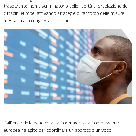
trasparente, non discriminatorio delle libertà di circolazione dei
cittadini europei attivando strategie di raccordo delle misure
messe in atto dagli Stati membri.
Dall’inizio della pandemia da Coronavirus, la Commissione
europea ha agito per coordinare un approccio univoco,