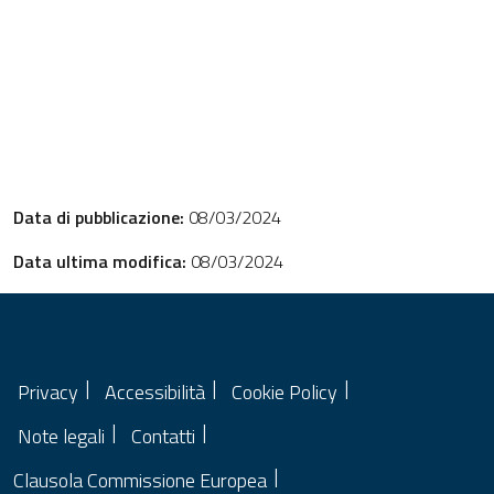
Data di pubblicazione:
08/03/2024
Data ultima modifica:
08/03/2024
Privacy
Accessibilità
Cookie Policy
Note legali
Contatti
Clausola Commissione Europea