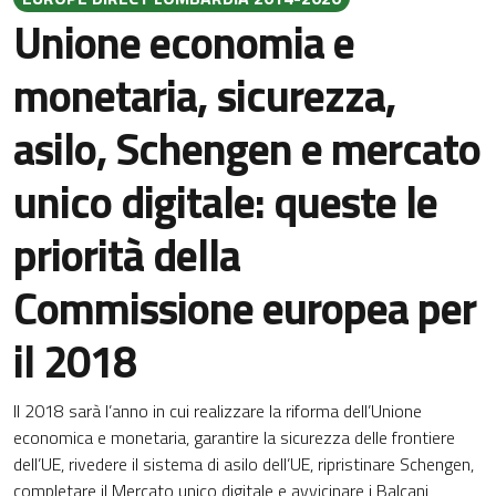
Unione economia e
monetaria, sicurezza,
asilo, Schengen e mercato
unico digitale: queste le
priorità della
Commissione europea per
il 2018
Il 2018 sarà l’anno in cui realizzare la riforma dell’Unione
economica e monetaria, garantire la sicurezza delle frontiere
dell’UE, rivedere il sistema di asilo dell’UE, ripristinare Schengen,
completare il Mercato unico digitale e avvicinare i Balcani