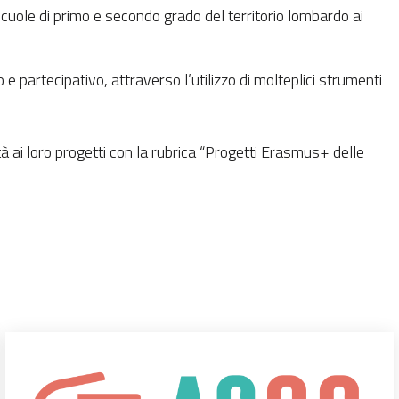
scuole di primo e secondo grado del territorio lombardo ai
 partecipativo, attraverso l’utilizzo di molteplici strumenti
 ai loro progetti con la rubrica “Progetti Erasmus+ delle