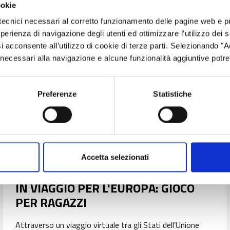
ookie
tecnici necessari al corretto funzionamento delle pagine web e p
esperienza di navigazione degli utenti ed ottimizzare l’utilizzo dei
i acconsente all’utilizzo di cookie di terze parti. Selezionando "
ci necessari alla navigazione e alcune funzionalità aggiuntive potr
Preferenze
Statistiche
Accetta selezionati
IN VIAGGIO PER L'EUROPA: GIOCO
PER RAGAZZI
Attraverso un viaggio virtuale tra gli Stati dell’Unione