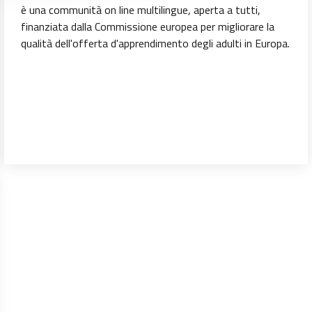
è una communità on line multilingue, aperta a tutti,
finanziata dalla Commissione europea per migliorare la
qualità dell'offerta d'apprendimento degli adulti in Europa.