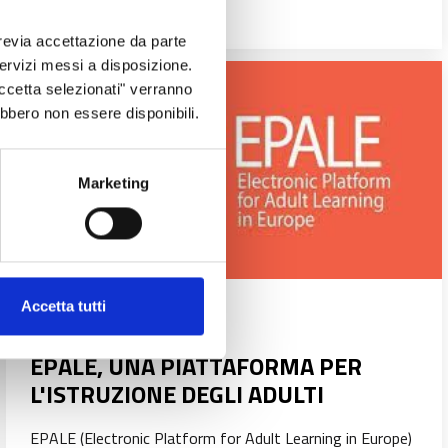
revia accettazione da parte
 servizi messi a disposizione.
Accetta selezionati" verranno
ebbero non essere disponibili.
Marketing
Accetta tutti
EPALE, UNA PIATTAFORMA PER
L'ISTRUZIONE DEGLI ADULTI
EPALE (Electronic Platform for Adult Learning in Europe)