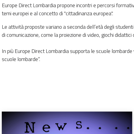
Europe Direct Lombardia propone incontri e percorsi formativi 
temi europei e al concetto di "cittadinanza europea".
Le attività proposte variano a seconda dell’età degli studenti
di comunicazione, come la proiezione di video, giochi didattici
In più Europe Direct Lombardia supporta le scuole lombarde vi
scuole lombarde”.