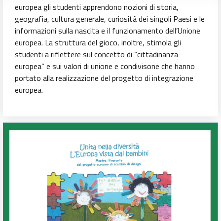
europea gli studenti apprendono nozioni di storia,
geografia, cultura generale, curiosità dei singoli Paesi e le
informazioni sulla nascita e il funzionamento dell’Unione
europea. La struttura del gioco, inoltre, stimola gli
studenti a riflettere sul concetto di “cittadinanza
europea” e sui valori di unione e condivisone che hanno
portato alla realizzazione del progetto di integrazione
europea.