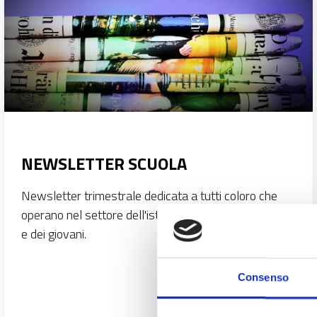
NEWSLETTER SCUOLA
Newsletter trimestrale dedicata a tutti coloro che
operano nel settore dell'istruzione, della formazione
e dei giovani.
Consenso