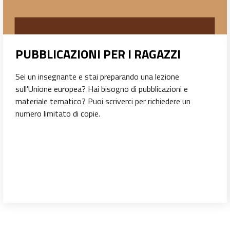
PUBBLICAZIONI PER I RAGAZZI
Sei un insegnante e stai preparando una lezione
sull'Unione europea? Hai bisogno di pubblicazioni e
materiale tematico? Puoi scriverci per richiedere un
numero limitato di copie.