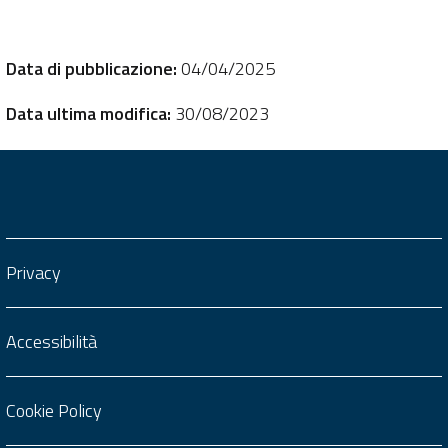
Data di pubblicazione:
04/04/2025
Data ultima modifica:
30/08/2023
Privacy
Accessibilità
Cookie Policy