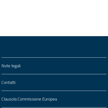
Note legali
Contatti
Clausola Commissione Europea