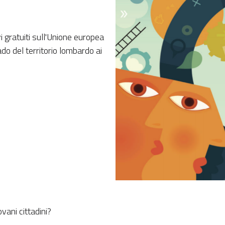
 gratuiti sull'Unione europea
do del territorio lombardo ai
vani cittadini?