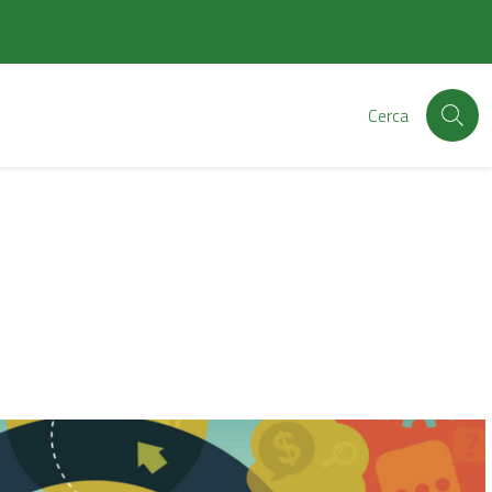
Cerca