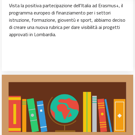
Vista la positiva partecipazione dell'Italia ad Erasmus+, il
programma europeo di finanziamento per i settori
istruzione, formazione, gioventù e sport, abbiamo deciso
di creare una nuova rubrica per dare visibilità ai progetti
approvati in Lombardia.