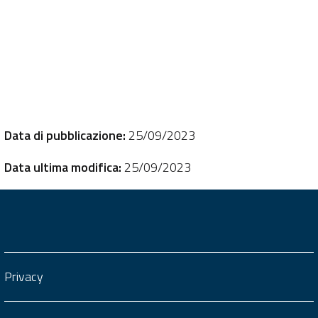
Data di pubblicazione:
25/09/2023
Data ultima modifica:
25/09/2023
Privacy