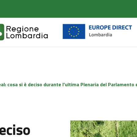
al: cosa si è deciso durante l’ultima Plenaria del Parlamento 
deciso