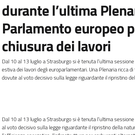
durante l’ultima Plena
Parlamento europeo p
chiusura dei lavori
Dal 10 al 13 luglio a Strasburgo si è tenuta l’ultima sessione
estiva dei lavori degli europarlamentari. Una Plenaria ricca di
dovute al voto decisivo sulla legge riguardante il ripristino de
Dal 10 al 13 luglio a Strasburgo si è tenuta l’ultima sessione
al voto decisivo sulla legge riguardante il ripristino della nat