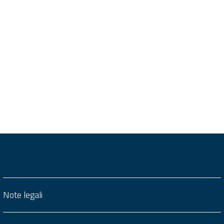
Note legali