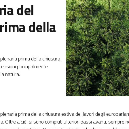
ria del
rima della
 plenaria prima della chiusura
 tensioni principalmente
lla natura.
 plenaria prima della chiusura estiva dei lavori degli europarla
ura. Oltre a ciò, si sono compiuti ulteriori passi avanti, sempre