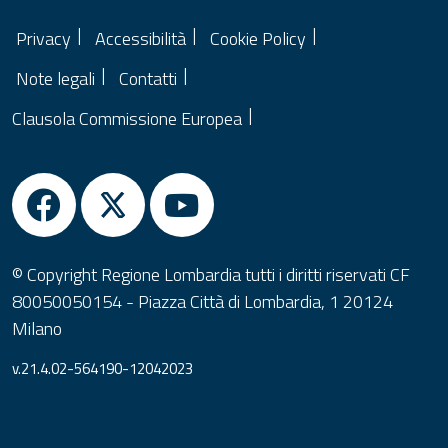
Privacy
Accessibilità
Cookie Policy
Note legali
Contatti
Clausola Commissione Europea
© Copyright Regione Lombardia tutti i diritti riservati CF
80050050154 - Piazza Città di Lombardia, 1 20124
Milano
v.21.4.02-564190-12042023