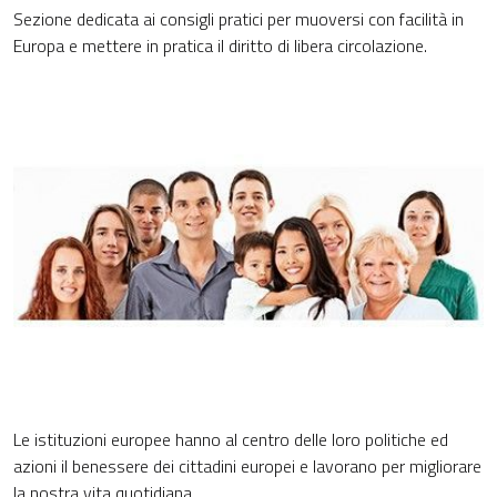
Sezione dedicata ai consigli pratici per muoversi con facilità in
Europa e mettere in pratica il diritto di libera circolazione.
Le istituzioni europee hanno al centro delle loro politiche ed
azioni il benessere dei cittadini europei e lavorano per migliorare
la nostra vita quotidiana.