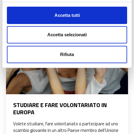
Accetta tutti
Accetta selezionati
Rifiuta
STUDIARE E FARE VOLONTARIATO IN
EUROPA
Volete studiare, fare volontariato o partecipare ad uno
scambio giovanile in un altro Paese membro dell’Unione