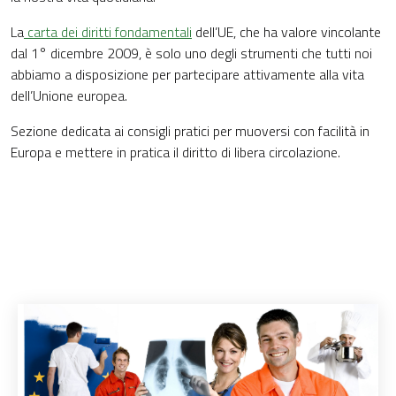
La
carta dei diritti fondamentali
dell’UE, che ha valore vincolante
dal 1° dicembre 2009, è solo uno degli strumenti che tutti noi
abbiamo a disposizione per partecipare attivamente alla vita
dell’Unione europea.
Sezione dedicata ai consigli pratici per muoversi con facilità in
Europa e mettere in pratica il diritto di libera circolazione.