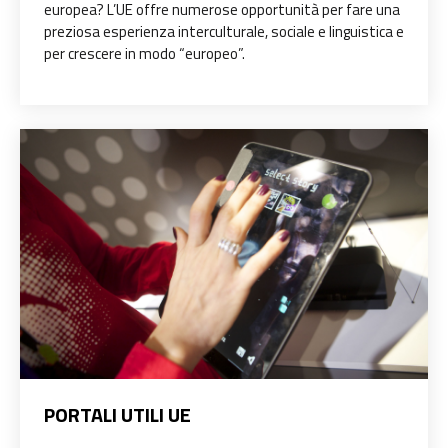
europea? L’UE offre numerose opportunità per fare una
preziosa esperienza interculturale, sociale e linguistica e
per crescere in modo “europeo”.
PORTALI UTILI UE