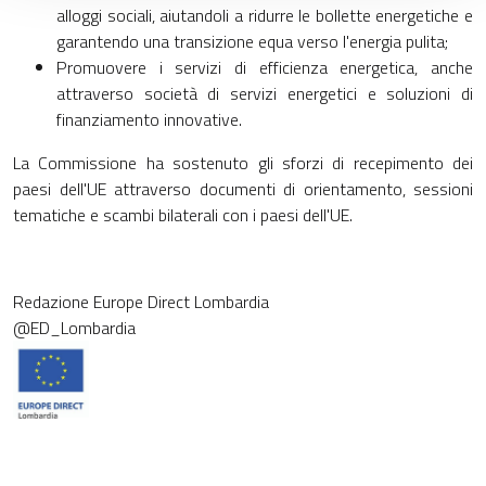
alloggi sociali, aiutandoli a ridurre le bollette energetiche e
garantendo una transizione equa verso l'energia pulita;
Promuovere i servizi di efficienza energetica, anche
attraverso società di servizi energetici e soluzioni di
finanziamento innovative.
La Commissione ha sostenuto gli sforzi di recepimento dei
paesi dell'UE attraverso documenti di orientamento, sessioni
tematiche e scambi bilaterali con i paesi dell'UE.
Redazione Europe Direct Lombardia
@ED_Lombardia