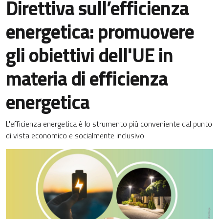
Direttiva sull’efficienza
energetica: promuovere
gli obiettivi dell'UE in
materia di efficienza
energetica
L'efficienza energetica è lo strumento più conveniente dal punto
di vista economico e socialmente inclusivo