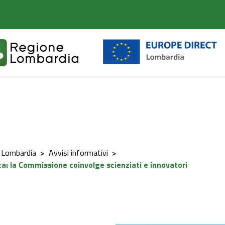
 Lombardia
>
Avvisi informativi
>
a: la Commissione coinvolge scienziati e innovatori