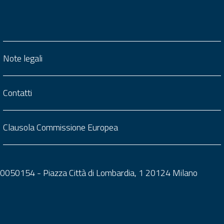
Note legali
Contatti
Clausola Commissione Europea
0050050154 - Piazza Città di Lombardia, 1 20124 Milano