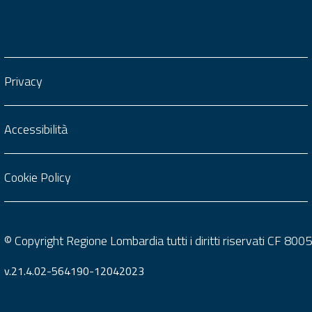
Privacy
Accessibilità
Cookie Policy
© Copyright Regione Lombardia tutti i diritti riservati CF 8
v.21.4.02-564190-12042023