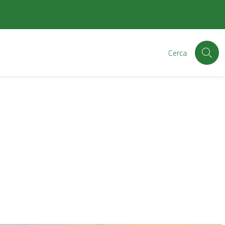
Cerca