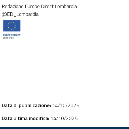
Redazione Europe Direct Lombardia
@ED_Lombardia
Data di pubblicazione:
14/10/2025
Data ultima modifica:
14/10/2025