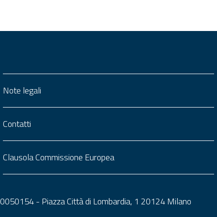
Note legali
Contatti
Clausola Commissione Europea
0050050154 - Piazza Città di Lombardia, 1 20124 Milano