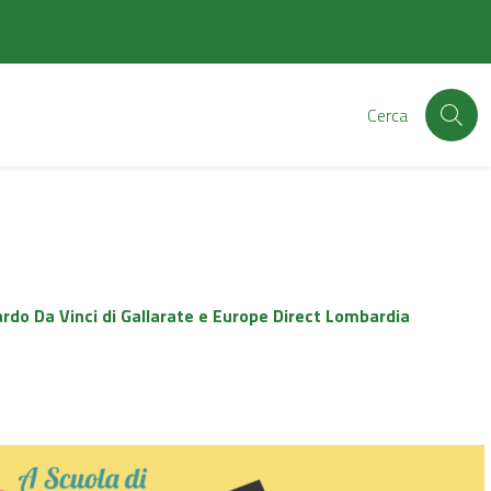
Cerca
rdo Da Vinci di Gallarate e Europe Direct Lombardia