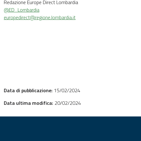
Redazione Europe Direct Lombardia
@ED_Lombardia
europedirect@regione.lombardia.it
Data di pubblicazione:
15/02/2024
Data ultima modifica:
20/02/2024