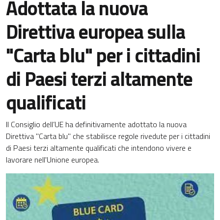
Adottata la nuova
Direttiva europea sulla
"Carta blu" per i cittadini
di Paesi terzi altamente
qualificati
Il Consiglio dell’UE ha definitivamente adottato la nuova
Direttiva "Carta blu" che stabilisce regole rivedute per i cittadini
di Paesi terzi altamente qualificati che intendono vivere e
lavorare nell'Unione europea.