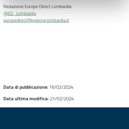
Redazione Europe Direct Lombardia
@ED_Lombardia
europedirect@regione.lombardia.it
Data di pubblicazione:
16/02/2024
Data ultima modifica:
21/02/2024