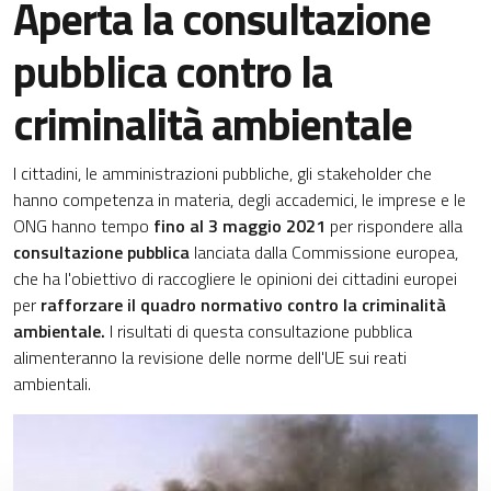
Aperta la consultazione
pubblica contro la
criminalità ambientale
I cittadini, le amministrazioni pubbliche, gli stakeholder che
hanno competenza in materia, degli accademici, le imprese e le
ONG hanno tempo
fino al 3 maggio 2021
per rispondere alla
consultazione pubblica
lanciata dalla Commissione europea,
che ha l'obiettivo di raccogliere le opinioni dei cittadini europei
per
rafforzare il quadro normativo contro la criminalità
ambientale.
I risultati di questa consultazione pubblica
alimenteranno la revisione delle norme dell'UE sui reati
ambientali.