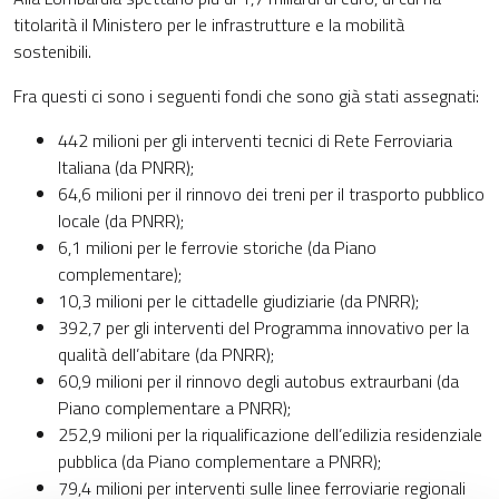
titolarità il Ministero per le infrastrutture e la mobilità
sostenibili.
Fra questi ci sono i seguenti fondi che sono già stati assegnati:
442 milioni per gli interventi tecnici di Rete Ferroviaria
Italiana (da PNRR);
64,6 milioni per il rinnovo dei treni per il trasporto pubblico
locale (da PNRR);
6,1 milioni per le ferrovie storiche (da Piano
complementare);
10,3 milioni per le cittadelle giudiziarie (da PNRR);
392,7 per gli interventi del Programma innovativo per la
qualità dell’abitare (da PNRR);
60,9 milioni per il rinnovo degli autobus extraurbani (da
Piano complementare a PNRR);
252,9 milioni per la riqualificazione dell’edilizia residenziale
pubblica (da Piano complementare a PNRR);
79,4 milioni per interventi sulle linee ferroviarie regionali