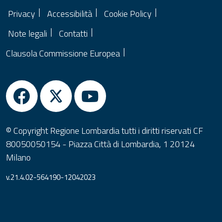
Privacy
Accessibilità
Cookie Policy
Note legali
Contatti
Clausola Commissione Europea
© Copyright Regione Lombardia tutti i diritti riservati CF
80050050154 - Piazza Città di Lombardia, 1 20124
Milano
v.21.4.02-564190-12042023