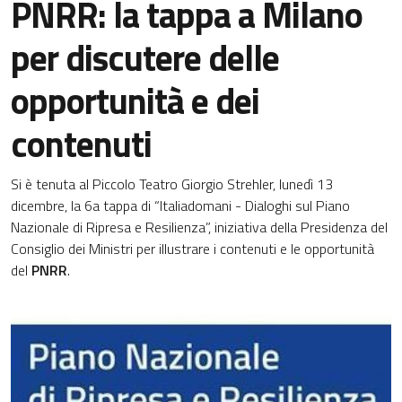
PNRR: la tappa a Milano
per discutere delle
opportunità e dei
contenuti
Si è tenuta al Piccolo Teatro Giorgio Strehler, lunedì 13
dicembre, la 6a tappa di “Italiadomani - Dialoghi sul Piano
Nazionale di Ripresa e Resilienza”, iniziativa della Presidenza del
Consiglio dei Ministri per illustrare i contenuti e le opportunità
del
PNRR
.