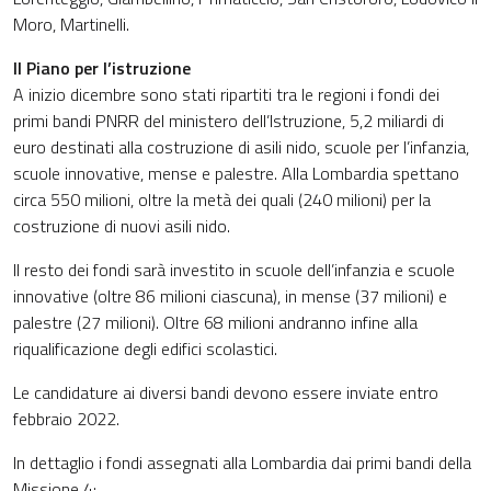
Moro, Martinelli.
Il Piano per l’istruzione
A inizio dicembre sono stati ripartiti tra le regioni i fondi dei
primi bandi PNRR del ministero dell’Istruzione, 5,2 miliardi di
euro destinati alla costruzione di asili nido, scuole per l’infanzia,
scuole innovative, mense e palestre. Alla Lombardia spettano
circa 550 milioni, oltre la metà dei quali (240 milioni) per la
costruzione di nuovi asili nido.
Il resto dei fondi sarà investito in scuole dell’infanzia e scuole
innovative (oltre 86 milioni ciascuna), in mense (37 milioni) e
palestre (27 milioni). Oltre 68 milioni andranno infine alla
riqualificazione degli edifici scolastici.
Le candidature ai diversi bandi devono essere inviate entro
febbraio 2022.
In dettaglio i fondi assegnati alla Lombardia dai primi bandi della
Missione 4: