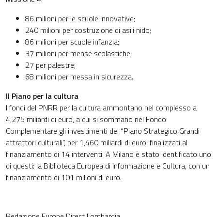
86 milioni per le scuole innovative;
240 milioni per costruzione di asili nido;
86 milioni per scuole infanzia;
37 milioni per mense scolastiche;
27 per palestre;
68 milioni per messa in sicurezza.
Il Piano per la cultura
I fondi del PNRR per la cultura ammontano nel complesso a
4,275 miliardi di euro, a cui si sommano nel Fondo
Complementare gli investimenti del “Piano Strategico Grandi
attrattori culturali”, per 1,460 miliardi di euro, finalizzati al
finanziamento di 14 interventi. A Milano è stato identificato uno
di questi: la Biblioteca Europea di Informazione e Cultura, con un
finanziamento di 101 milioni di euro.
Redazione Europe Direct Lombardia