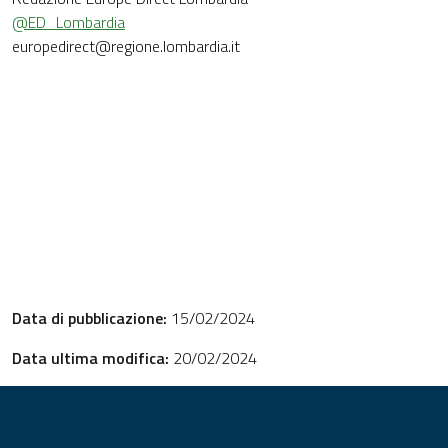
@ED_Lombardia
europedirect@regione.lombardia.it
Data di pubblicazione:
15/02/2024
Data ultima modifica:
20/02/2024