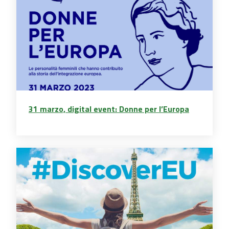
31 marzo, digital event: Donne per l’Europa