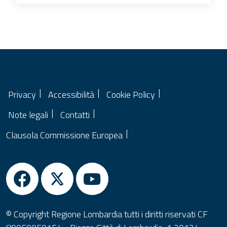
Privacy
Accessibilità
Cookie Policy
Note legali
Contatti
Clausola Commissione Europea
© Copyright Regione Lombardia tutti i diritti riservati CF